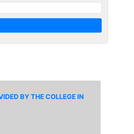
IDED BY THE COLLEGE IN