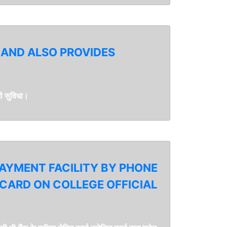
AND ALSO PROVIDES
भी सुविधा।
PAYMENT FACILITY BY PHONE
 CARD ON COLLEGE OFFICIAL