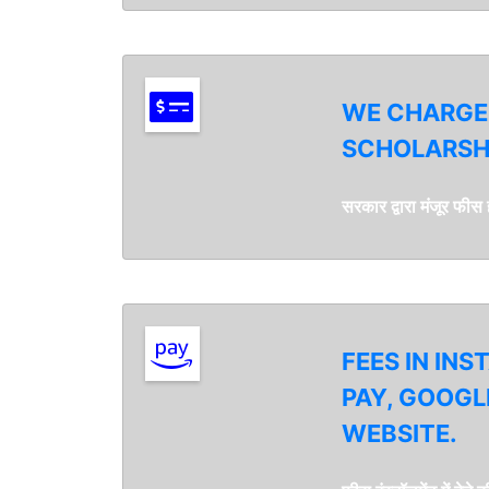
WE CHARGE 
SCHOLARSHI
सरकार द्वारा मंजूर फीस
FEES IN IN
PAY, GOOGL
WEBSITE.