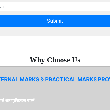
Why Choose Us
TERNAL MARKS & PRACTICAL MARKS PROV
्स और प्रैक्टिकल मार्क्स