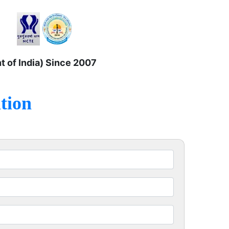
 of India) Since 2007
tion